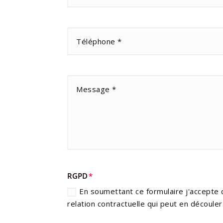
RGPD
En soumettant ce formulaire j'accepte 
relation contractuelle qui peut en découler