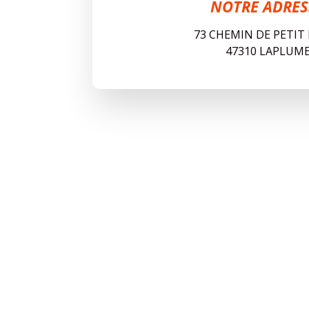
NOTRE ADRES
73 CHEMIN DE PETIT
47310 LAPLUM