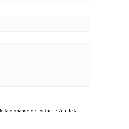
 de la demande de contact et/ou de la