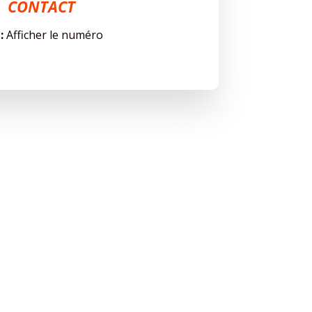
CONTACT
 :
Afficher le numéro