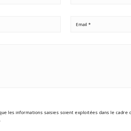
que les informations saisies soient exploitées dans le cadre
.