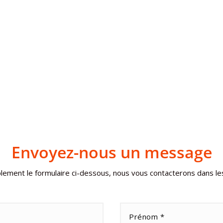
Envoyez-nous un message
ement le formulaire ci-dessous, nous vous contacterons dans les