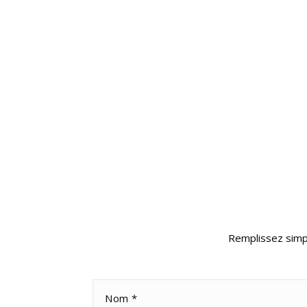
Remplissez simpl