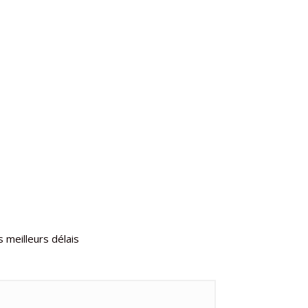
 meilleurs délais